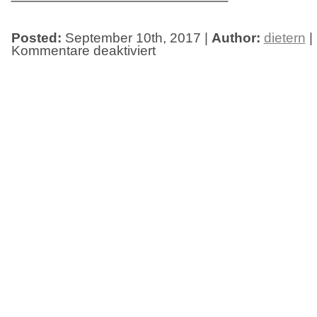
Posted:
September 10th, 2017 |
Author:
dietern
|
Kommentare deaktiviert
für
Berührungspunkte