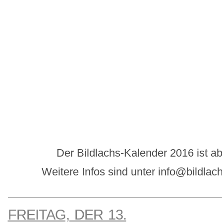
Der Bildlachs-Kalender 2016 ist ab 
Weitere Infos sind unter info@bildla
FREITAG, DER 13.