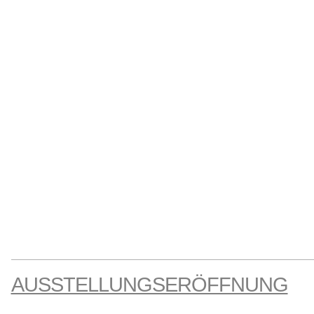
AUSSTELLUNGSERÖFFNUNG