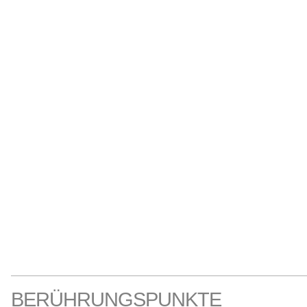
BERÜHRUNGSPUNKTE