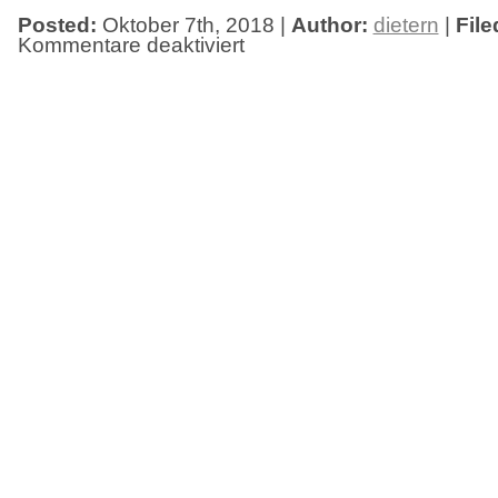
Posted:
Oktober 7th, 2018 |
Author:
dietern
|
File
Kommentare deaktiviert
für
Ausstellungseröffnung