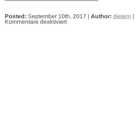
Posted:
September 10th, 2017 |
Author:
dietern
|
Kommentare deaktiviert
für
Berührungspunkte