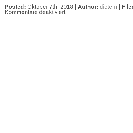
Posted:
Oktober 7th, 2018 |
Author:
dietern
|
File
Kommentare deaktiviert
für
Ausstellungseröffnung