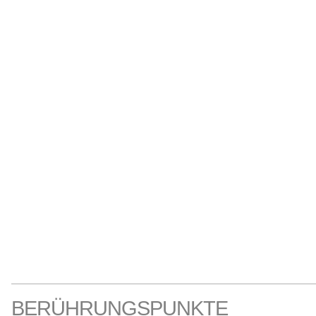
BERÜHRUNGSPUNKTE