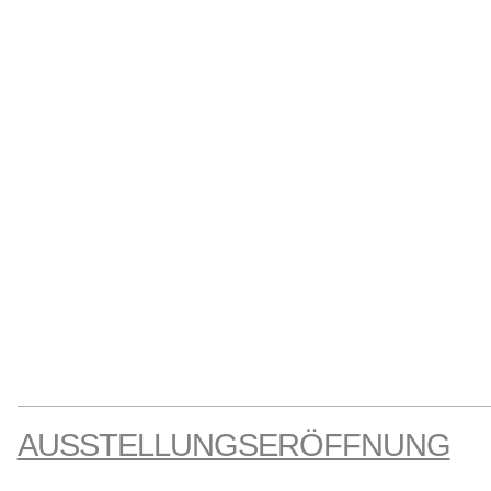
AUSSTELLUNGSERÖFFNUNG