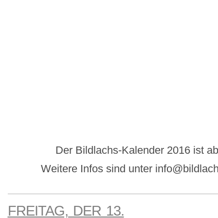
Der Bildlachs-Kalender 2016 ist ab 
Weitere Infos sind unter info@bildla
FREITAG, DER 13.