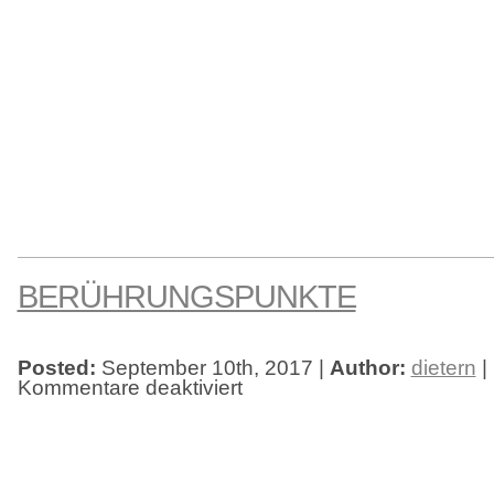
BERÜHRUNGSPUNKTE
Posted:
September 10th, 2017 |
Author:
dietern
|
Kommentare deaktiviert
für
Berührungspunkte