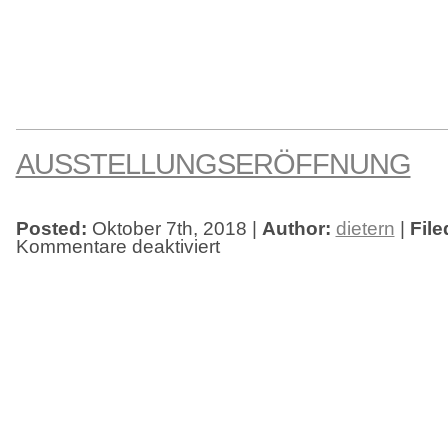
AUSSTELLUNGSERÖFFNUNG
Posted:
Oktober 7th, 2018 |
Author:
dietern
|
File
Kommentare deaktiviert
für
Ausstellungseröffnung