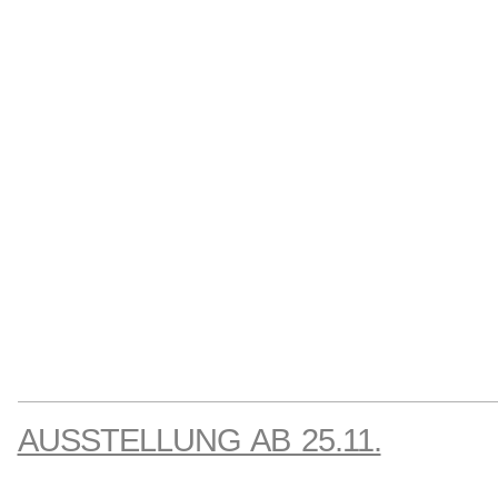
AUSSTELLUNG AB 25.11.