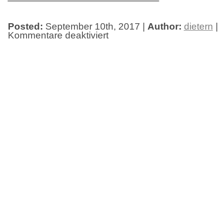
Posted:
September 10th, 2017 |
Author:
dietern
|
Kommentare deaktiviert
für
Berührungspunkte