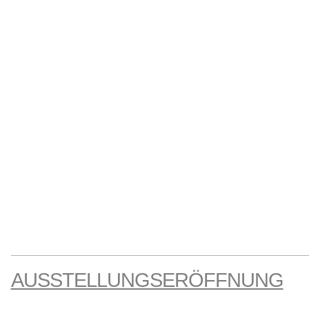
AUSSTELLUNGSERÖFFNUNG