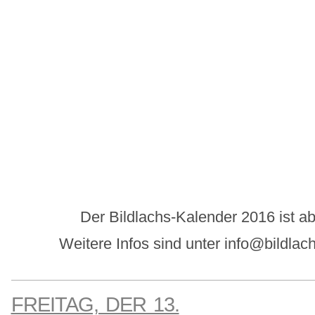
Der Bildlachs-Kalender 2016 ist ab 
Weitere Infos sind unter info@bildla
FREITAG, DER 13.