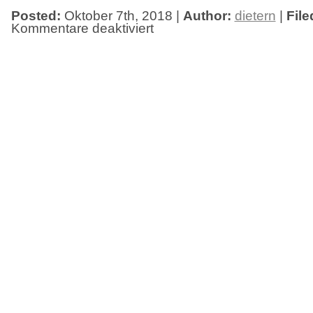
Posted:
Oktober 7th, 2018 |
Author:
dietern
|
File
Kommentare deaktiviert
für
Ausstellungseröffnung