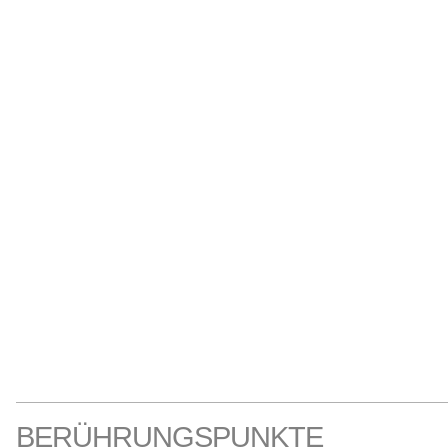
BERÜHRUNGSPUNKTE